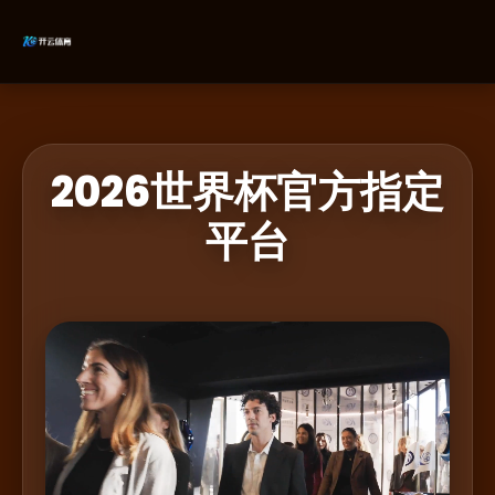
2026世界杯官方指定
平台